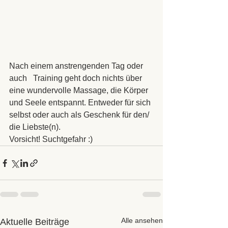
Nach einem anstrengenden Tag oder 
auch   Training geht doch nichts über 
eine wundervolle Massage, die Körper 
und Seele entspannt. Entweder für sich 
selbst oder auch als Geschenk für den/ 
die Liebste(n).
Vorsicht! Suchtgefahr :)
Alle ansehen
Aktuelle Beiträge