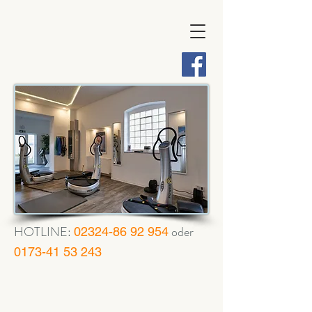
HOTLINE:
oder
02324-86 92 954
0173-41 53 243