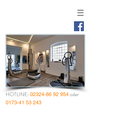
HOTLINE:
oder
02324-86 92 954
0173-41 53 243