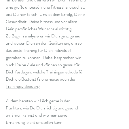
eine große unpersönliche Fitnesshalle suchst,
bist Du hier falsch. Uns ist dein Erfolg, Deine
Gesundheit, Deine Fitness und vor allem
Dein persönliches Wunschziel wichtig.
Zu Beginn analysieren wir Dich ganz genau
und weisen Dich an den Geräten ein, um so
das beste Training für Dich individuell
gestalten zu können.
Dabei besprechen wir
auch Deine Ziele und können so genau für
Dich festlegen, welche Trainingsmethode für
Dich die Beste ist
(siehe hierzu auch die
Trainingsvideos an)
Zudem beraten wir Dich gerne in den
Punkten, wie Du Dich richtig und gesund
ernähren kannst und wie man seine
Ernährung leicht umstellen kann.