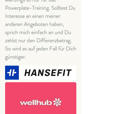
Powerplate-Training. Solltest Du
Interesse an einen meiner
anderen Angeboten haben,
sprich mich einfach an und Du
zahlst nur den Differenzbetrag.
So wird es auf jeden Fall für Dich
günstiger.