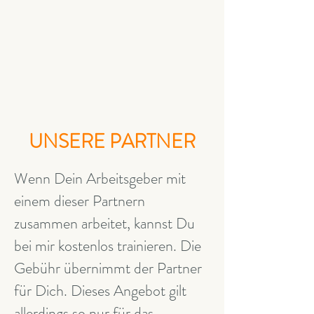
UNSERE PARTNER
Wenn Dein Arbeitsgeber mit
einem dieser Partnern
zusammen arbeitet, kannst Du
bei mir kostenlos trainieren. Die
Gebühr übernimmt der Partner
für Dich. Dieses Angebot gilt
allerdings so nur für das