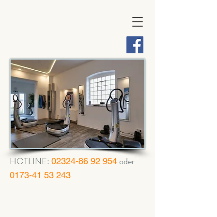
HOTLINE:
oder
02324-86 92 954
0173-41 53 243