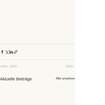
Alle ansehen
Aktuelle Beiträge