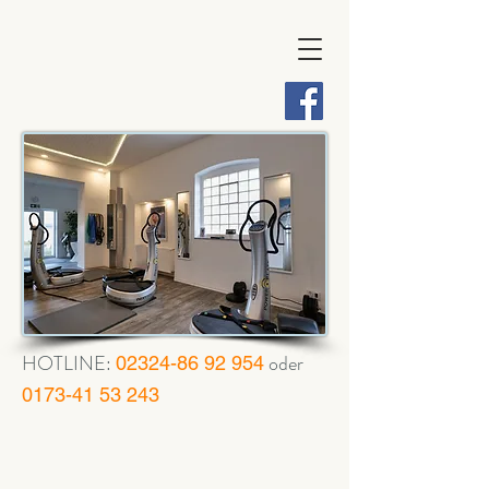
HOTLINE:
oder
02324-86 92 954
0173-41 53 243